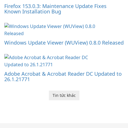
Firefox 153.0.3: Maintenance Update Fixes
Known Installation Bug
Windows Update Viewer (WUView) 0.8.0 Released
Adobe Acrobat & Acrobat Reader DC Updated to
26.1.21771
Tin tức khác