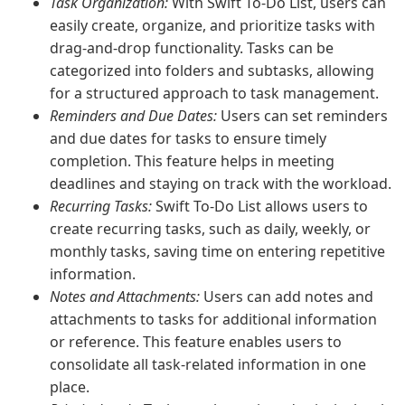
Task Organization:
With Swift To-Do List, users can
easily create, organize, and prioritize tasks with
drag-and-drop functionality. Tasks can be
categorized into folders and subtasks, allowing
for a structured approach to task management.
Reminders and Due Dates:
Users can set reminders
and due dates for tasks to ensure timely
completion. This feature helps in meeting
deadlines and staying on track with the workload.
Recurring Tasks:
Swift To-Do List allows users to
create recurring tasks, such as daily, weekly, or
monthly tasks, saving time on entering repetitive
information.
Notes and Attachments:
Users can add notes and
attachments to tasks for additional information
or reference. This feature enables users to
consolidate all task-related information in one
place.