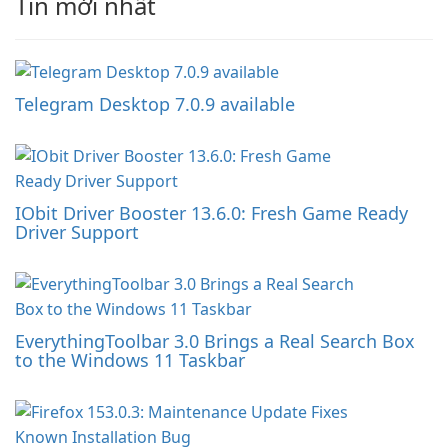
Tin mới nhất
Telegram Desktop 7.0.9 available
IObit Driver Booster 13.6.0: Fresh Game Ready
Driver Support
EverythingToolbar 3.0 Brings a Real Search Box
to the Windows 11 Taskbar