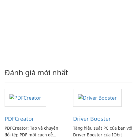
Đánh giá mới nhất
PDFCreator
Driver Booster
PDFCreator: Tạo và chuyển
Tăng hiệu suất PC của bạn với
đổi tệp PDF một cách dễ
Driver Booster của IObit