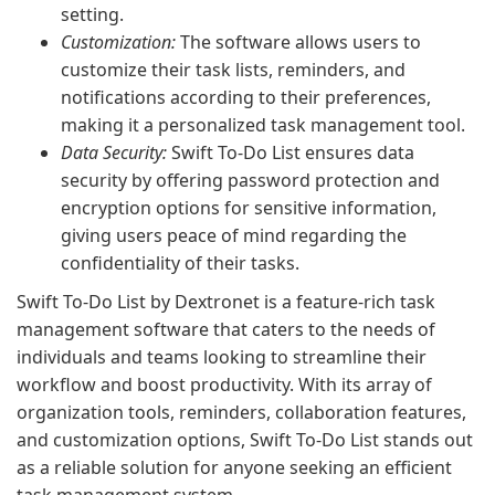
setting.
Customization:
The software allows users to
customize their task lists, reminders, and
notifications according to their preferences,
making it a personalized task management tool.
Data Security:
Swift To-Do List ensures data
security by offering password protection and
encryption options for sensitive information,
giving users peace of mind regarding the
confidentiality of their tasks.
Swift To-Do List by Dextronet is a feature-rich task
management software that caters to the needs of
individuals and teams looking to streamline their
workflow and boost productivity. With its array of
organization tools, reminders, collaboration features,
and customization options, Swift To-Do List stands out
as a reliable solution for anyone seeking an efficient