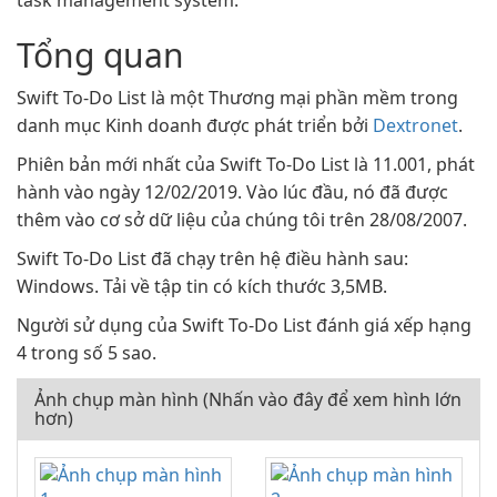
task management system.
Tổng quan
Swift To-Do List là một Thương mại phần mềm trong
danh mục Kinh doanh được phát triển bởi
Dextronet
.
Phiên bản mới nhất của Swift To-Do List là 11.001, phát
hành vào ngày 12/02/2019. Vào lúc đầu, nó đã được
thêm vào cơ sở dữ liệu của chúng tôi trên 28/08/2007.
Swift To-Do List đã chạy trên hệ điều hành sau:
Windows. Tải về tập tin có kích thước 3,5MB.
Người sử dụng của Swift To-Do List đánh giá xếp hạng
4 trong số 5 sao.
Ảnh chụp màn hình (Nhấn vào đây để xem hình lớn
hơn)