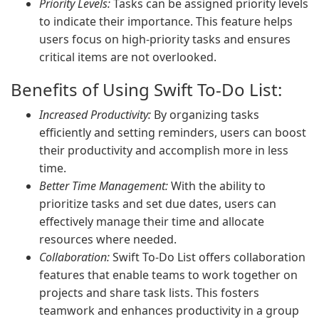
Priority Levels:
Tasks can be assigned priority levels
to indicate their importance. This feature helps
users focus on high-priority tasks and ensures
critical items are not overlooked.
Benefits of Using Swift To-Do List:
Increased Productivity:
By organizing tasks
efficiently and setting reminders, users can boost
their productivity and accomplish more in less
time.
Better Time Management:
With the ability to
prioritize tasks and set due dates, users can
effectively manage their time and allocate
resources where needed.
Collaboration:
Swift To-Do List offers collaboration
features that enable teams to work together on
projects and share task lists. This fosters
teamwork and enhances productivity in a group